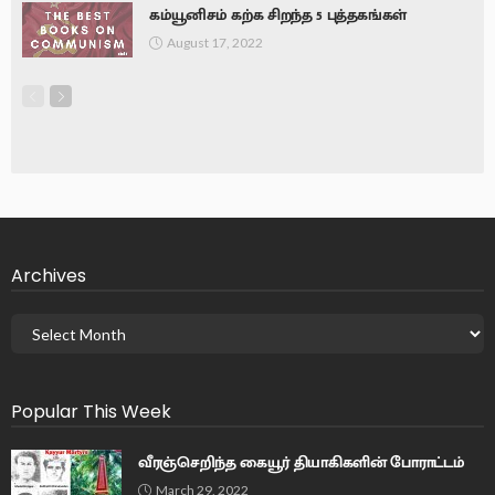
கம்யூனிசம் கற்க சிறந்த 5 புத்தகங்கள்
August 17, 2022
Archives
Popular This Week
வீரஞ்செறிந்த கையூர் தியாகிகளின் போராட்டம்
March 29, 2022