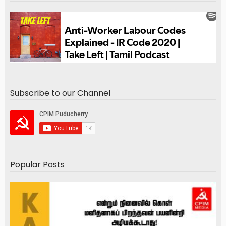
Subscribe to our Channel
Popular Posts