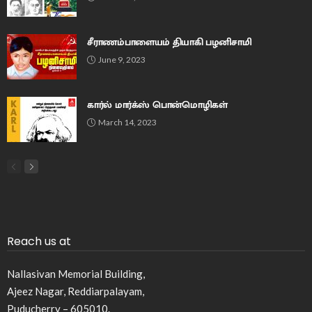
சீராணம்பாளையம் தியாகி பழனிசாமி
June 9, 2023
கார்ல் மார்க்ஸ் பொன்மொழிகள்
March 14, 2023
Reach us at
Nallasivan Memorial Building,
Ajeez Nagar, Reddiarpalayam,
Puducherry – 605010.