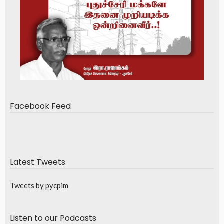
Facebook Feed
Latest Tweets
Tweets by pycpim
Listen to our Podcasts