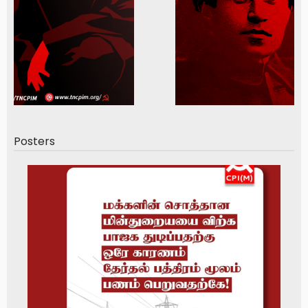
Posters