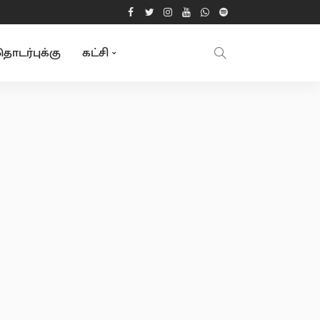
ொடர்புக்கு
கட்சி