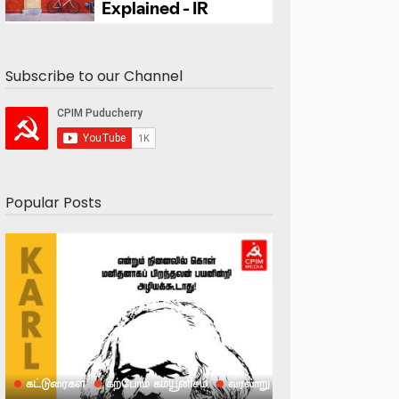
Subscribe to our Channel
Popular Posts
கட்டுரைகள்
கற்போம் கம்யூனிசம்
வரலாறு