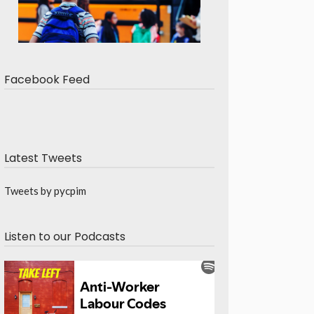
Facebook Feed
Latest Tweets
Tweets by pycpim
Listen to our Podcasts