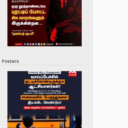
Posters