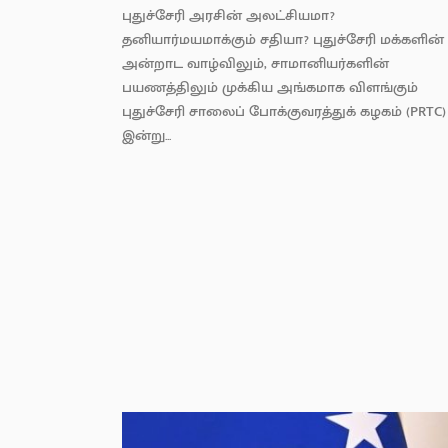
புதுச்சேரி அரசின் அலட்சியமா?
தனியார்மயமாக்கும் சதியா? புதுச்சேரி மக்களின்
அன்றாட வாழ்விலும், சாமானியர்களின்
பயணத்திலும் முக்கிய அங்கமாக விளங்கும்
புதுச்சேரி சாலைப் போக்குவரத்துக் கழகம் (PRTC)
இன்று...