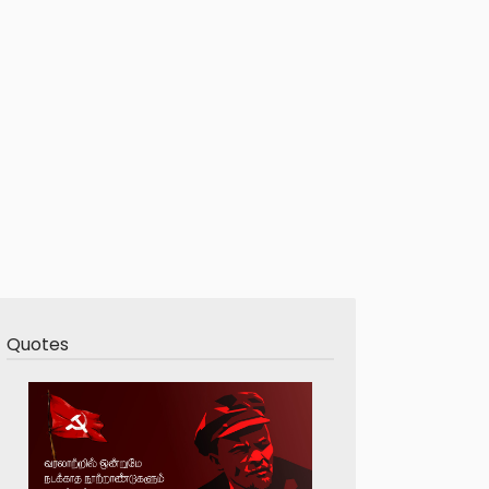
Quotes