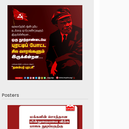
Posters