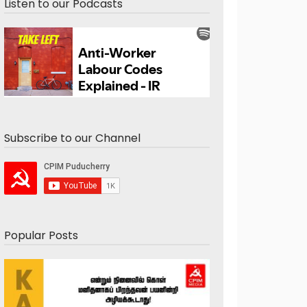
Listen to our Podcasts
Subscribe to our Channel
Popular Posts