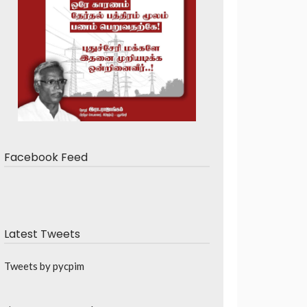
Facebook Feed
Latest Tweets
Tweets by pycpim