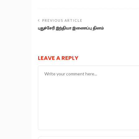
PREVIOUS ARTICLE
புதுச்சேரி இந்தியா இணைப்பு தினம்
LEAVE A REPLY