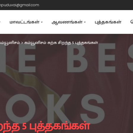
mpuduvai@gmail.com
மாவட்டங்கள்
ஆவணங்கள்
புத்தகங்கள்
த
ம்யூனிசம்
>
கம்யூனிசம் கற்க சிறந்த 5 புத்தகங்கள்
ந்த 5 புத்தகங்கள்