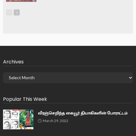
Archives
Popular This Week
வீரஞ்செறிந்த கையூர் தியாகிகளின் போராட்டம்
March 29, 2022