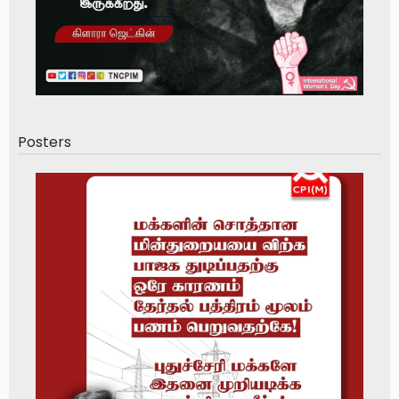
Posters