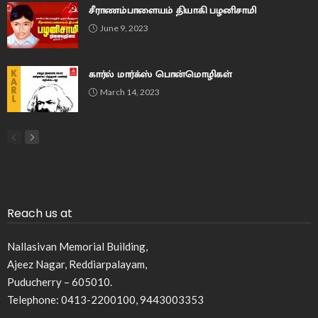
சீராணம்பாளையம் தியாகி பழனிசாமி
June 9, 2023
கார்ல் மார்க்ஸ் பொன்மொழிகள்
March 14, 2023
Reach us at
Nallasivan Memorial Building,
Ajeez Nagar, Reddiarpalayam,
Puducherry – 605010.
Telephone: 0413-2200100, 9443003353