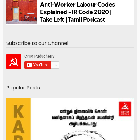
Subscribe to our Channel
Popular Posts