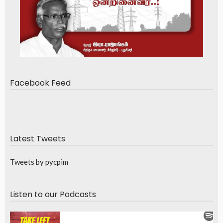
Facebook Feed
Latest Tweets
Tweets by pycpim
Listen to our Podcasts