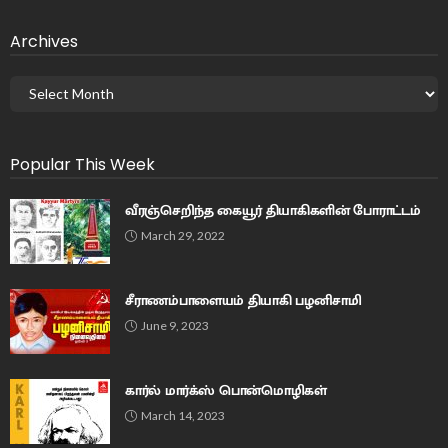
Archives
Popular This Week
வீரஞ்செறிந்த கையூர் தியாகிகளின் போராட்டம்
March 29, 2022
சீராணம்பாளையம் தியாகி பழனிசாமி
June 9, 2023
கார்ல் மார்க்ஸ் பொன்மொழிகள்
March 14, 2023