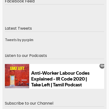
Facebook Feed
Latest Tweets
Tweets by pycpim
Listen to our Podcasts
Subscribe to our Channel