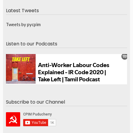
Latest Tweets
Tweets by pycpim
Listen to our Podcasts
Subscribe to our Channel