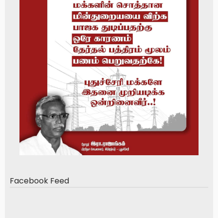
Facebook Feed