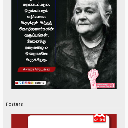
Posters