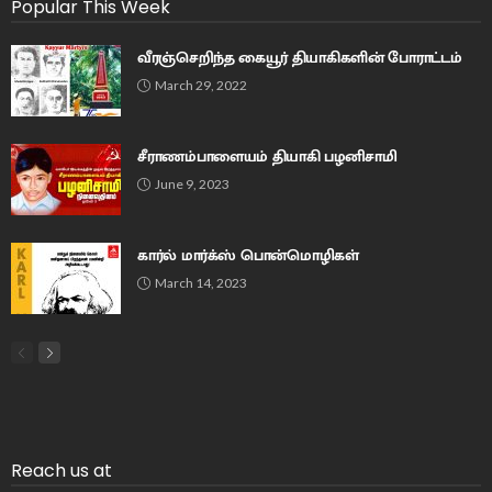
Popular This Week
வீரஞ்செறிந்த கையூர் தியாகிகளின் போராட்டம்
March 29, 2022
சீராணம்பாளையம் தியாகி பழனிசாமி
June 9, 2023
கார்ல் மார்க்ஸ் பொன்மொழிகள்
March 14, 2023
Reach us at