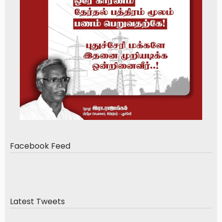
Facebook Feed
Latest Tweets