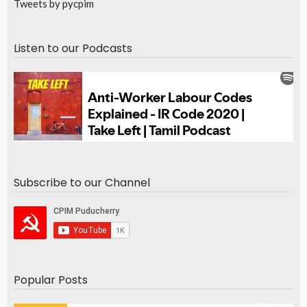
Tweets by pycpim
Listen to our Podcasts
Subscribe to our Channel
Popular Posts