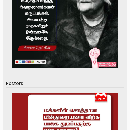
Posters