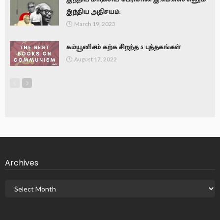
இந்திய அதிசயம்.
March 19, 2023
கம்யூனிசம் கற்க சிறந்த 5 புத்தகங்கள்
August 17, 2022
Archives