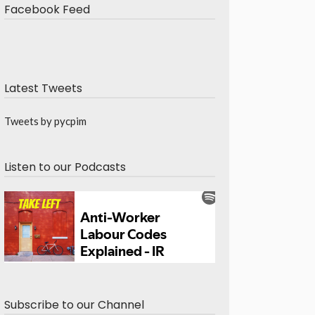
Facebook Feed
Latest Tweets
Tweets by pycpim
Listen to our Podcasts
Subscribe to our Channel