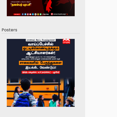
Posters