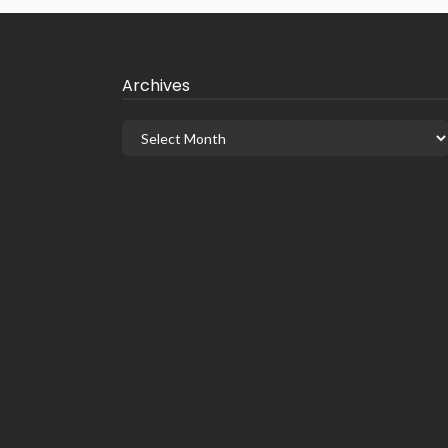
Archives