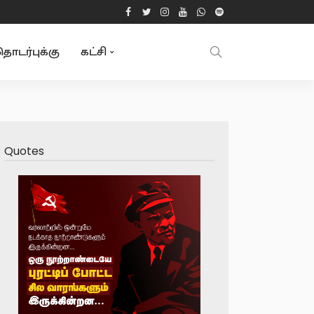
ொடர்புக்கு
கட்சி
Quotes