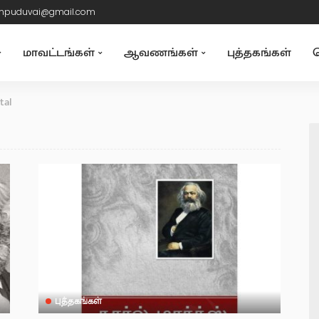
mpuduvai@gmail.com
மாவட்டங்கள்
ஆவணங்கள்
புத்தகங்கள்
த
tal
புத்தகங்கள்