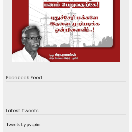
Facebook Feed
Latest Tweets
Tweets by pycpim