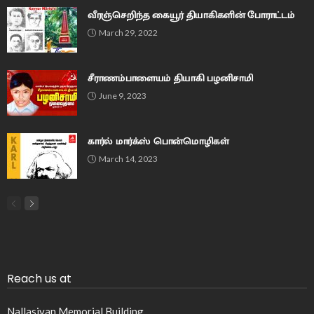
வீரஞ்செறிந்த கையூர் தியாகிகளின் போராட்டம்
March 29, 2022
சீராணம்பாளையம் தியாகி பழனிசாமி
June 9, 2023
கார்ல் மார்க்ஸ் பொன்மொழிகள்
March 14, 2023
Reach us at
Nallasivan Memorial Building,