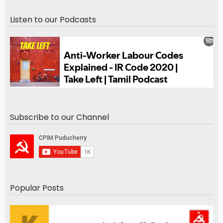
Listen to our Podcasts
Subscribe to our Channel
Popular Posts