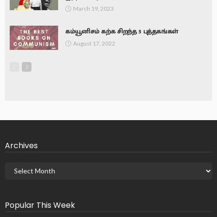
March 19, 2023
கம்யூனிசம் கற்க சிறந்த 5 புத்தகங்கள்
August 17, 2022
Archives
Popular This Week