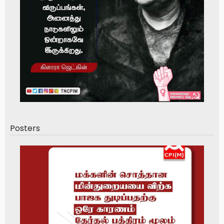
Posters