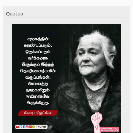
Quotes