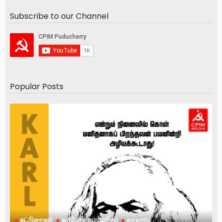
Subscribe to our Channel
Popular Posts
கட்டுரைகள்
கற்போம் கம்யூனிசம்
வரலாறு