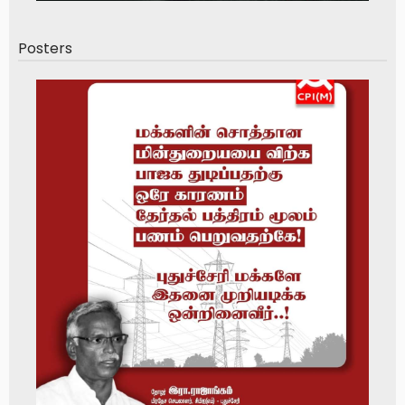
Posters