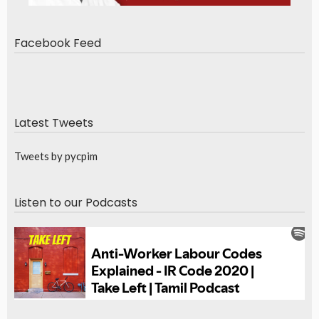
Facebook Feed
Latest Tweets
Tweets by pycpim
Listen to our Podcasts