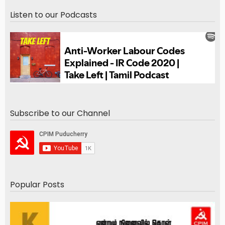
Listen to our Podcasts
Subscribe to our Channel
Popular Posts