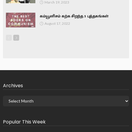
March 19, 2023
கம்யூனிசம் கற்க சிறந்த 5 புத்தகங்கள்
August 17, 2022
Archives
Popular This Week