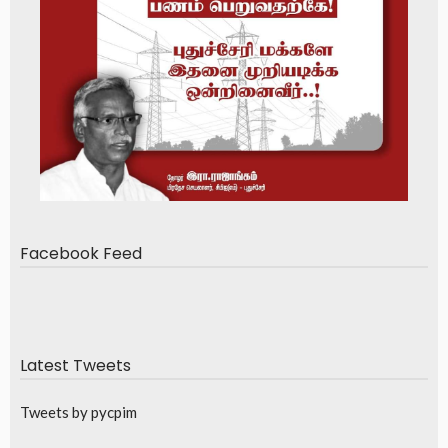
Facebook Feed
Latest Tweets
Tweets by pycpim