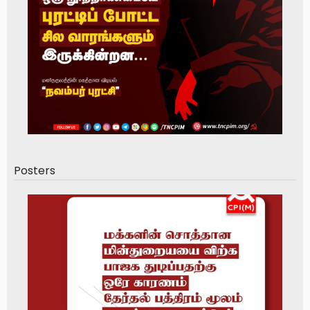
Posters