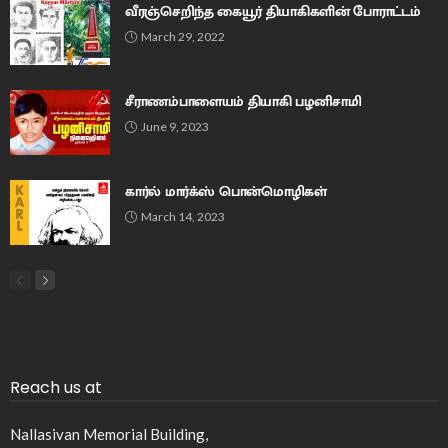
வீரஞ்செறிந்த கையூர் தியாகிகளின் போராட்டம்
March 29, 2022
சீராணம்பாளையம் தியாகி பழனிசாமி
June 9, 2023
கார்ல் மார்க்ஸ் பொன்மொழிகள்
March 14, 2023
Reach us at
Nallasivan Memorial Building,