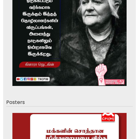
Posters