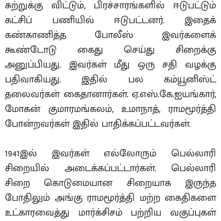
சுற்றுக்கு விட்டும், பிரச்சாரங்களில் ஈடுபட்டும்
கட்சிப் பணியில் ஈடுபட்டனர். இதைக்
கண்காணித்த போலீஸ் இவர்களைக்
கூண்டோடு கைது செய்து சிறைக்கு
அனுப்பியது. இவர்கள் மீது ஒரு சதி வழக்கு
பதிவாகியது. இதில் பல கம்யூனிஸ்ட்
தலைவர்கள் கைதானார்கள். ஏ.எஸ்.கே.ஐயங்கார்,
மோகன் குமாரமங்கலம், உமாநாத், ராமமூர்த்தி
போன்றவர்கள் இதில் பாதிக்கப்பட்டவர்கள்.
1941இல் இவர்கள் எல்லோரும் பெல்லாரி
சிறையில் அடைக்கப்பட்டார்கள். பெல்லாரி
சிறை கொடுமையான சிறையாக இருந்த
போதிலும் அங்கு ராமமூர்த்தி மற்ற கைதிகளை
உட்காரவைத்து மார்க்சிசம் பற்றிய வகுப்புகள்