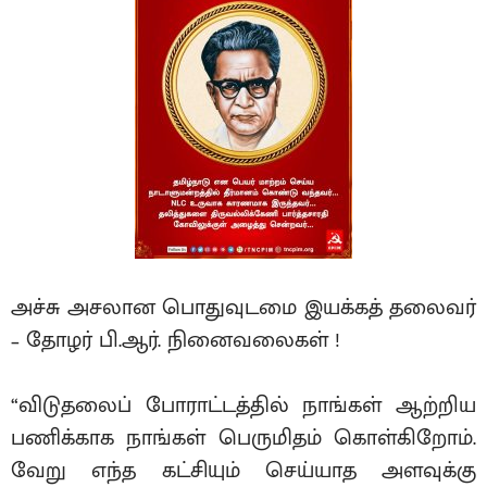
அச்சு அசலான பொதுவுடமை இயக்கத் தலைவர்
– தோழர் பி.ஆர். நினைவலைகள் !
“விடுதலைப் போராட்டத்தில் நாங்கள் ஆற்றிய
பணிக்காக நாங்கள் பெருமிதம் கொள்கிறோம்.
வேறு எந்த கட்சியும் செய்யாத அளவுக்கு