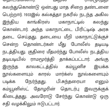
கலந்துகொண்டு ஒன்பது மாத சிறை தண்டனை
பெற்றார். 1933இல் கல்கத்தா நகரில் நடந்த அகில
இந்திய காங்கிரஸ் மகாநாட்டில் கலந்து
கொண்டார். அந்த மகாநாட்டை பிரிட்டிஷ் அரசு
தடை செய்தது. தடையை மீறி மகாநாட்டுக்குச்
சென்ற தொண்டர்கள் மீது போலீஸ் தடியடி
நடத்தியது. குதிரை மீதமர்ந்து போலீஸ் நடத்திய
தடியடியில் ராமமூர்த்தி தாக்கப்பட்டார். அங்கு
இருந்த காலகட்டத்தில் கம்யூனிச இயக்க
நூல்களையும் காரல் மார்க்ஸ் நூல்களையும்
படிக்க நேர்ந்தது. பி.சுந்தரையா எனும்
கம்யூனிஸ்ட் தோழரின் தொடர்பு இவருக்குக்
கிடைத்தது. அவரோடு சேர்ந்து கொண்டு ஒரு
சதி வழக்கிலும் ஈடுபட்டார்.