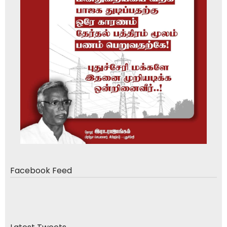
Facebook Feed