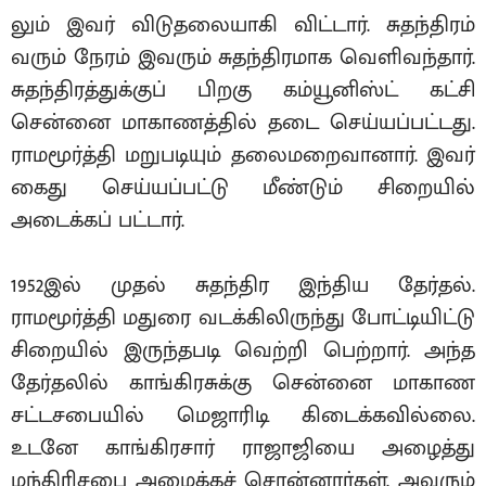
லும் இவர் விடுதலையாகி விட்டார். சுதந்திரம்
வரும் நேரம் இவரும் சுதந்திரமாக வெளிவந்தார்.
சுதந்திரத்துக்குப் பிறகு கம்யூனிஸ்ட் கட்சி
சென்னை மாகாணத்தில் தடை செய்யப்பட்டது.
ராமமூர்த்தி மறுபடியும் தலைமறைவானார். இவர்
கைது செய்யப்பட்டு மீண்டும் சிறையில்
அடைக்கப் பட்டார்.
1952இல் முதல் சுதந்திர இந்திய தேர்தல்.
ராமமூர்த்தி மதுரை வடக்கிலிருந்து போட்டியிட்டு
சிறையில் இருந்தபடி வெற்றி பெற்றார். அந்த
தேர்தலில் காங்கிரசுக்கு சென்னை மாகாண
சட்டசபையில் மெஜாரிடி கிடைக்கவில்லை.
உடனே காங்கிரசார் ராஜாஜியை அழைத்து
மந்திரிசபை அமைக்கச் சொன்னார்கள். அவரும்