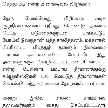
செத்து மடி” என்ற அறைகூவல் விடுத்தார்.
நேரு பேசும்போது, பிரிட்டிஷ் அரசு
சூழ்நிலைகளைப் புரிந்து கொண்டு தானாக
பெட்டி படுக்கைகளுடன் புறப்பட்டுப்
போய்விடுவதுதான் புத்திசாலித்தனம். மக்களால்
பிடரியைப் பிடித்துத் தள்ளும் நிலைமை
வராமல் அவர்களாகவே போய்விட இது
அவர்களுக்குக் கொடுக்கப்பட்ட கடைசி வாய்ப்பு
என்று பேசினார். பம்பாய் தீர்மானத்துக்கு
கம்யூனிஸ்டுகள் பல வெட்டுத் தீர்மானங்கள்
கொண்டு வந்தனர். அவை தோற்கடிக்கப் பட்டன.
அன்று இரவே எல்லா காங்கிரஸ்
தலைவர்களும் கைது செய்யப்பட்டனர்.