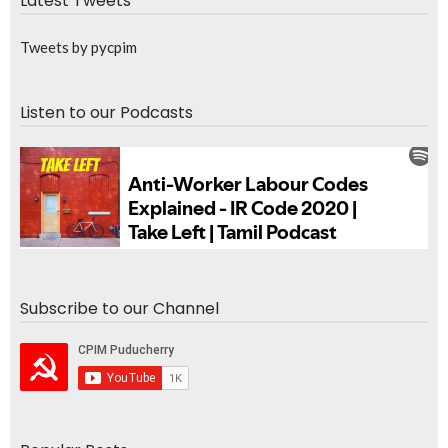
Latest Tweets
Tweets by pycpim
Listen to our Podcasts
Subscribe to our Channel