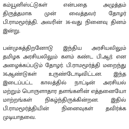
கம்யூனிஸ்ட்டுகள் என்பதை அழுத்தம்
திருத்தமாக முன் வைத்தவர் தோழர்
பி.ராமமூர்த்தி. அவரின் 36-வது நினைவு தினம்
இன்று.
பன்முகத்திறனோடு இந்திய அரசியலிலும்
தமிழக அரசியலிலும் களம் கண்ட பி.ஆர். என
அழைக்கப்படும் தோழர். பி.ராமமூர்த்தி மறைந்து
36ஆண்டுகள் உருண்டோடிவிட்டன. இந்த
இடைப்பட்ட காலத்தில் நாட்டின் அரசியல்
மற்றும் பொருளாதார தளங்களின் எத்தனையோ
மாற்றங்கள் நிகழ்ந்திருக்கின்றன. இதில்
பி.ராமமூர்த்தியின் நினைவுகள் தவிர்க்க
முடியாதவை.