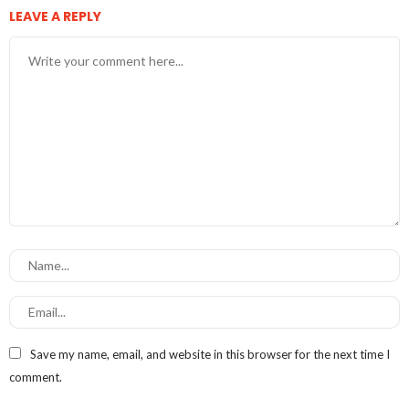
LEAVE A REPLY
Save my name, email, and website in this browser for the next time I
comment.