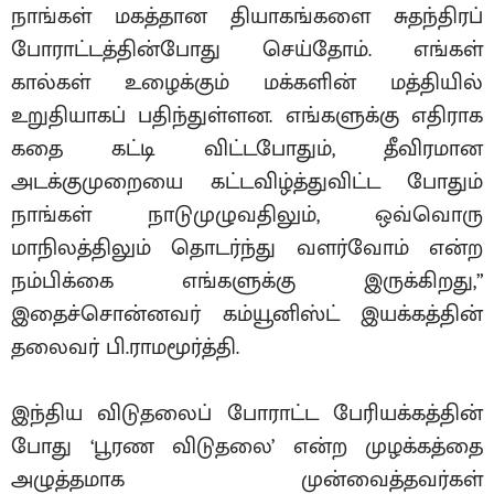
நாங்கள் மகத்தான தியாகங்களை சுதந்திரப்
போராட்டத்தின்போது செய்தோம். எங்கள்
கால்கள் உழைக்கும் மக்களின் மத்தியில்
உறுதியாகப் பதிந்துள்ளன. எங்களுக்கு எதிராக
கதை கட்டி விட்டபோதும், தீவிரமான
அடக்குமுறையை கட்டவிழ்த்துவிட்ட போதும்
நாங்கள் நாடுமுழுவதிலும், ஒவ்வொரு
மாநிலத்திலும் தொடர்ந்து வளர்வோம் என்ற
நம்பிக்கை எங்களுக்கு இருக்கிறது,”
இதைச்சொன்னவர் கம்யூனிஸ்ட் இயக்கத்தின்
தலைவர் பி.ராமமூர்த்தி.
இந்திய விடுதலைப் போராட்ட பேரியக்கத்தின்
போது ‘பூரண விடுதலை’ என்ற முழக்கத்தை
அழுத்தமாக முன்வைத்தவர்கள்