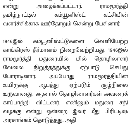
என்று அழைக்கப்பட்டார். ராமமூர்த்தி
தமிழ்நாட்டில் கம்யூனிஸ்ட் கட்சியின்
வளர்ச்சிக்காக ஊர்தோறும் சென்று பேசினார்.
1946இல் கம்யூனிஸ்ட்டுகளை வெளியேற்ற
காங்கிரஸ் தீர்மானம் நிறைவேற்றியது. 1946இல்
ராமமூர்த்தி மதுரையில் மில் தொழிலாளர்
வேலை நிறுத்தத்துக்கு ஏற்பாடு செய்து
போராடினார். அப்போது ராமமூர்த்தியின்
உயிருக்கு ஆபத்து ஏற்படும் சூழ்நிலை
உருவானது. ஆனால் தொழிலாளர்கள் அவரைக்
காப்பாற்றி விட்டனர். எனினும் மதுரை சதி
வழக்கு என்று ஒன்றை இவர் மீது பிரிட்டிஷ்
அரசாங்கம் தொடுத்தது. அதி