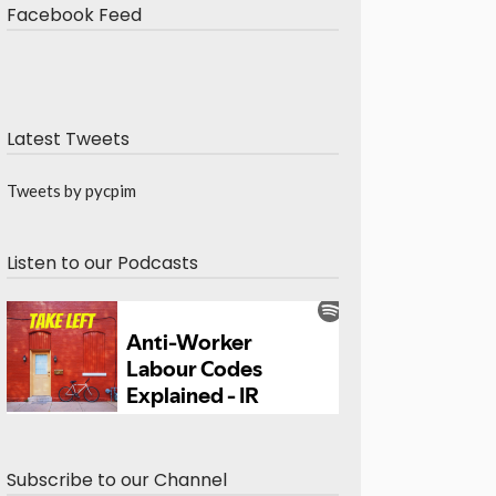
Facebook Feed
Latest Tweets
Tweets by pycpim
Listen to our Podcasts
Subscribe to our Channel