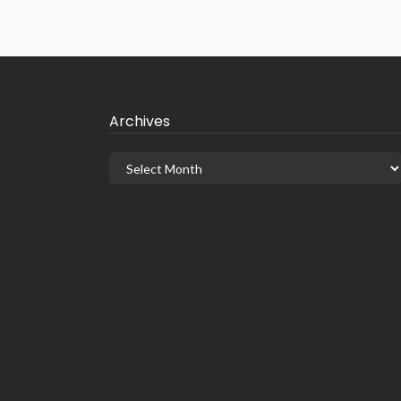
Archives