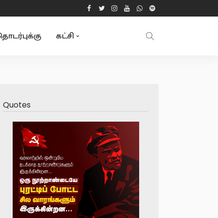
ொடர்புக்கு
கட்சி
Quotes