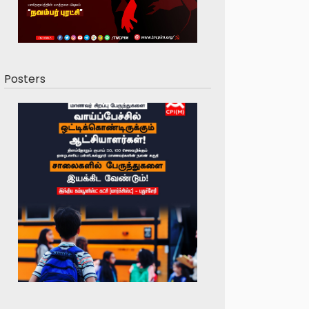
Posters