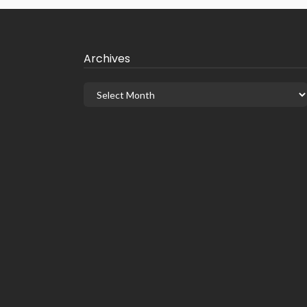
Archives