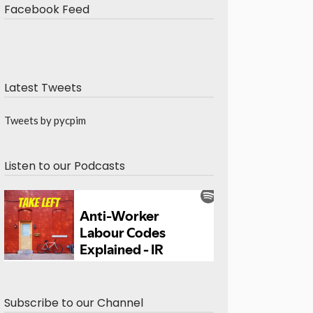
Facebook Feed
Latest Tweets
Tweets by pycpim
Listen to our Podcasts
Subscribe to our Channel