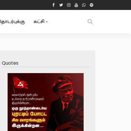
ொடர்புக்கு
கட்சி
Quotes