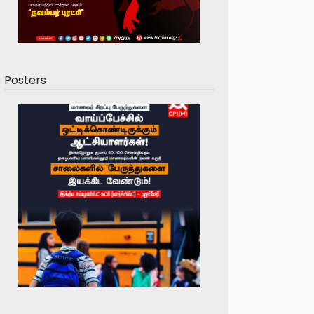
Posters