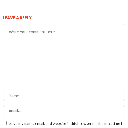
LEAVE A REPLY
Save my name, email, and website in this browser for the next time I