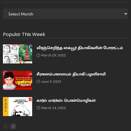
Popular This Week
வீரஞ்செறிந்த கையூர் தியாகிகளின் போராட்டம்
March 29, 2022
சீராணம்பாளையம் தியாகி பழனிசாமி
June 9, 2023
கார்ல் மார்க்ஸ் பொன்மொழிகள்
March 14, 2023