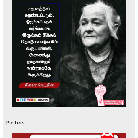
Posters