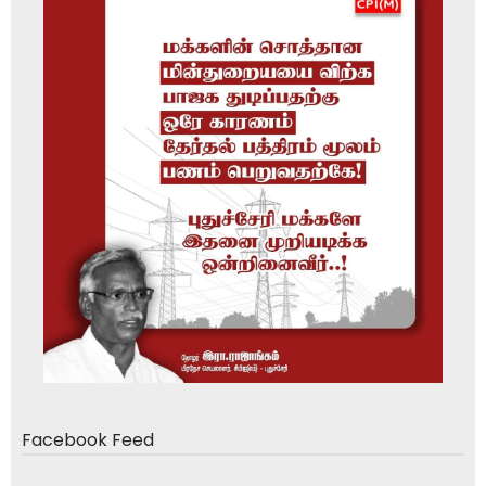
Facebook Feed