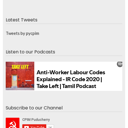
Latest Tweets
Tweets by pycpim
Listen to our Podcasts
Subscribe to our Channel