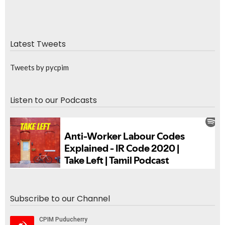
Latest Tweets
Tweets by pycpim
Listen to our Podcasts
Subscribe to our Channel