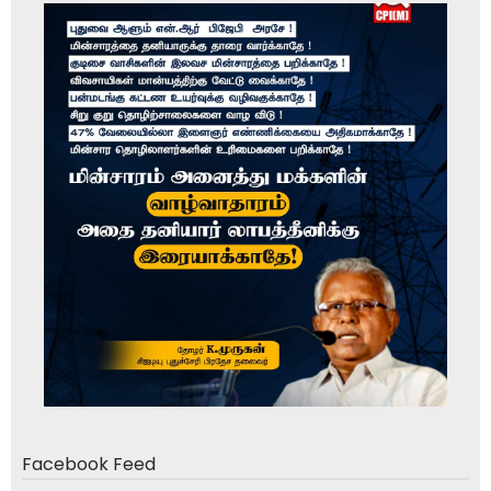
Facebook Feed