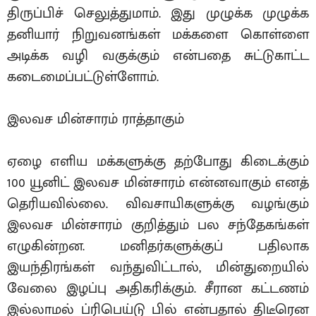
திருப்பிச் செலுத்துமாம். இது முழுக்க முழுக்க
தனியார் நிறுவனங்கள் மக்களை கொள்ளை
அடிக்க வழி வகுக்கும் என்பதை சுட்டுகாட்ட
கடைமைப்பட்டுள்ளோம்.
இலவச மின்சாரம் ராத்தாகும்
ஏழை எளிய மக்களுக்கு தற்போது கிடைக்கும்
100 யூனிட் இலவச மின்சாரம் என்னவாகும் எனத்
தெரியவில்லை. விவசாயிகளுக்கு வழங்கும்
இலவச மின்சாரம் குறித்தும் பல சந்தேகங்கள்
எழுகின்றன. மனிதர்களுக்குப் பதிலாக
இயந்திரங்கள் வந்துவிட்டால், மின்துறையில்
வேலை இழப்பு அதிகரிக்கும். சீரான கட்டணம்
இல்லாமல் ப்ரிபெய்டு பில் என்பதால் திடீரென