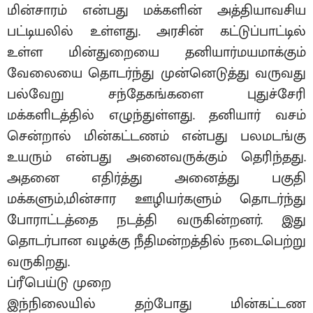
மின்சாரம் என்பது மக்களின் அத்தியாவசிய
பட்டியலில் உள்ளது. அரசின் கட்டுப்பாட்டில்
உள்ள மின்துறையை தனியார்மயமாக்கும்
வேலையை தொடர்ந்து முன்னெடுத்து வருவது
பல்வேறு சந்தேகங்களை புதுச்சேரி
மக்களிடத்தில் எழுந்துள்ளது. தனியார் வசம்
சென்றால் மின்கட்டணம் என்பது பலமடங்கு
உயரும் என்பது அனைவருக்கும் தெரிந்தது.
அதனை எதிர்த்து அனைத்து பகுதி
மக்களும்,மின்சார ஊழியர்களும் தொடர்ந்து
போராட்டத்தை நடத்தி வருகின்றனர். இது
தொடர்பான வழக்கு நீதிமன்றத்தில் நடைபெற்று
வருகிறது.
ப்ரீபெய்டு முறை
இந்நிலையில் தற்போது மின்கட்டண