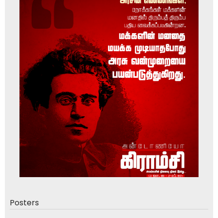
Posters