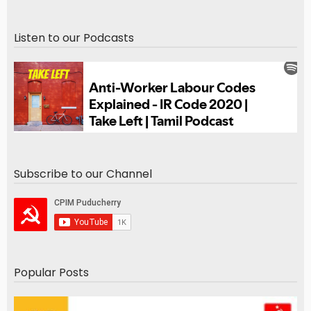
Listen to our Podcasts
Subscribe to our Channel
Popular Posts