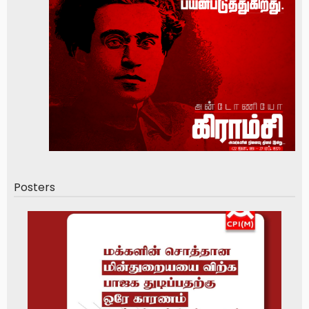
Posters