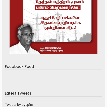
Facebook Feed
Latest Tweets
Tweets by pycpim