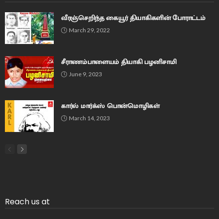
வீரஞ்செறிந்த கையூர் தியாகிகளின் போராட்டம்
March 29, 2022
சீராணம்பாளையம் தியாகி பழனிசாமி
June 9, 2023
கார்ல் மார்க்ஸ் பொன்மொழிகள்
March 14, 2023
Reach us at