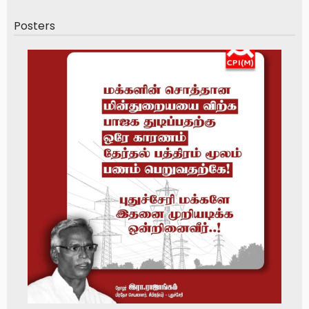
Posters