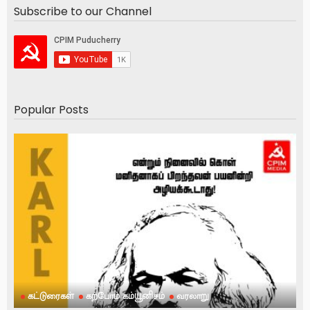
Subscribe to our Channel
Popular Posts
கட்டுரைகள்
கற்போம் கம்யூனிசம்
வரலாறு