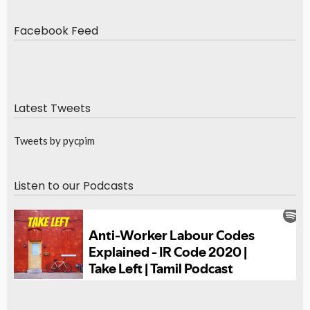
Facebook Feed
Latest Tweets
Tweets by pycpim
Listen to our Podcasts