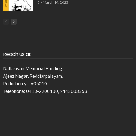
March 14, 2023
Reach us at
Nallasivan Memorial Building,
Ajeez Nagar, Reddiarpalayam,
Puducherry – 605010.
Telephone: 0413-2200100, 9443003353