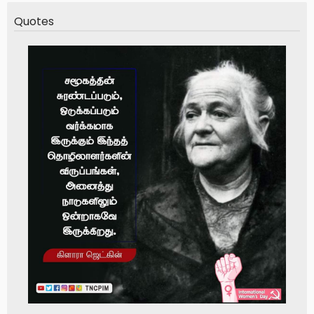
Quotes