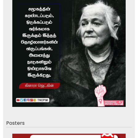
Posters