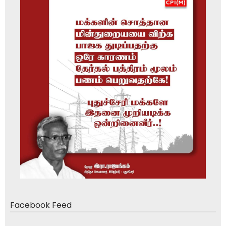
Facebook Feed