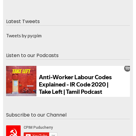
Latest Tweets
Tweets by pycpim
Listen to our Podcasts
Subscribe to our Channel