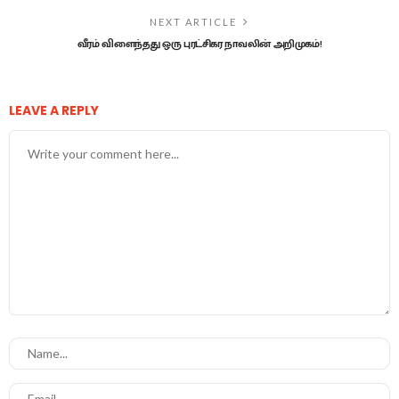
NEXT ARTICLE
வீரம் விளைந்தது ஒரு புரட்சிகர நாவலின் அறிமுகம்!
LEAVE A REPLY