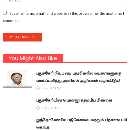
Save my name, email, and website in this browser for the next time I
comment.
You Might Also Like
புதுச்சேரி நியமனப் பதவிகளில் பெண்களுக்கு
வாய்ப்பளித்து அரசியல் அதிகாரம் வழங்கிடுக!
July 30, 2026
புதுச்சேரியின் பொன்னுத்தம்பிப் பிள்ளை
July 29, 2026
இந்தோனேஷிய படுகொலை மற்றும் Cigarette Girl
தொடர்