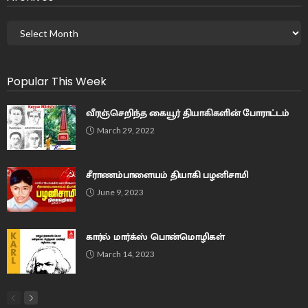
Popular This Week
வீரஞ்செறிந்த கையூர் தியாகிகளின் போராட்டம்
March 29, 2022
சீராணம்பாளையம் தியாகி பழனிசாமி
June 9, 2023
கார்ல் மார்க்ஸ் பொன்மொழிகள்
March 14, 2023