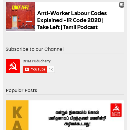
Subscribe to our Channel
Popular Posts