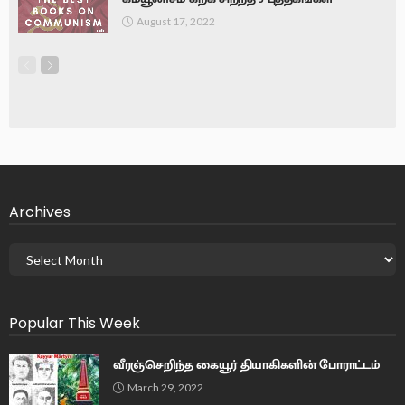
August 17, 2022
Archives
Popular This Week
வீரஞ்செறிந்த கையூர் தியாகிகளின் போராட்டம்
March 29, 2022