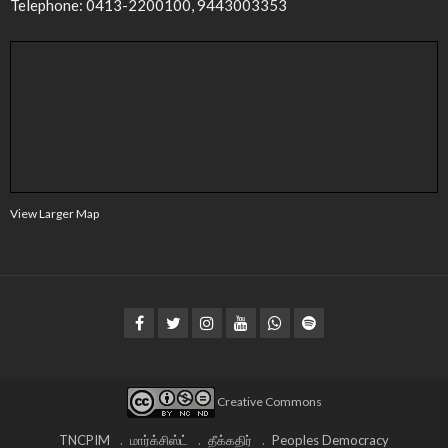
Telephone: 0413-2200100, 9443003353
View Larger Map
Creative Commons
TNCPIM
மார்க்சிஸ்ட்
தீக்கதிர்
Peoples Democracy