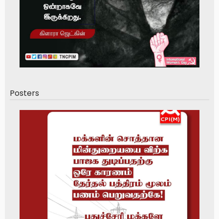
Posters