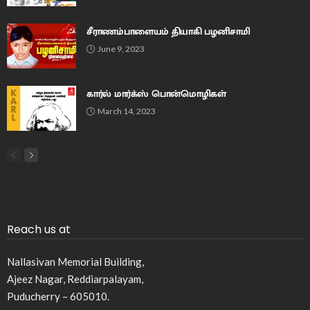
சீராணம்பாளையம் தியாகி பழனிசாமி
June 9, 2023
கார்ல் மார்க்ஸ் பொன்மொழிகள்
March 14, 2023
Reach us at
Nallasivan Memorial Building,
Ajeez Nagar, Reddiarpalayam,
Puducherry – 605010.