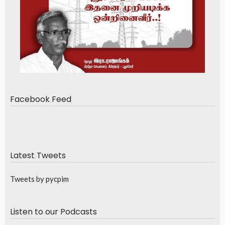
Facebook Feed
Latest Tweets
Tweets by pycpim
Listen to our Podcasts