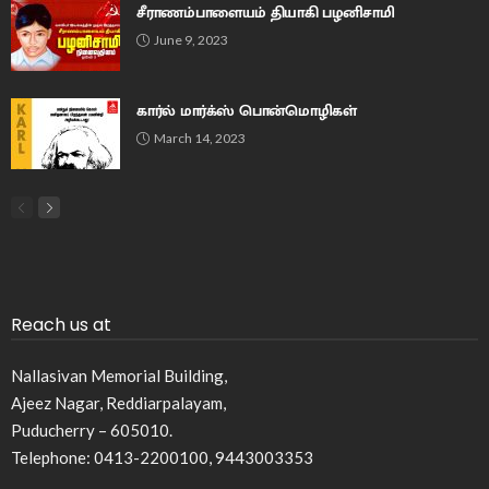
சீராணம்பாளையம் தியாகி பழனிசாமி
June 9, 2023
கார்ல் மார்க்ஸ் பொன்மொழிகள்
March 14, 2023
Reach us at
Nallasivan Memorial Building,
Ajeez Nagar, Reddiarpalayam,
Puducherry – 605010.
Telephone: 0413-2200100, 9443003353