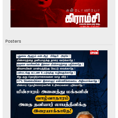
Posters