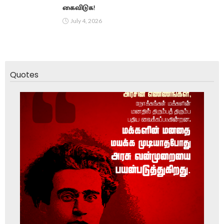
கைவிடுக!
July 4, 2026
Quotes