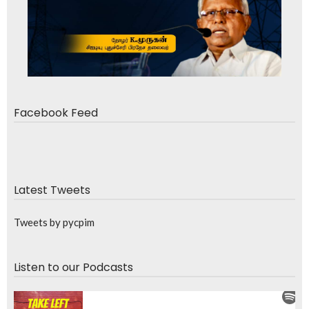
Facebook Feed
Latest Tweets
Tweets by pycpim
Listen to our Podcasts