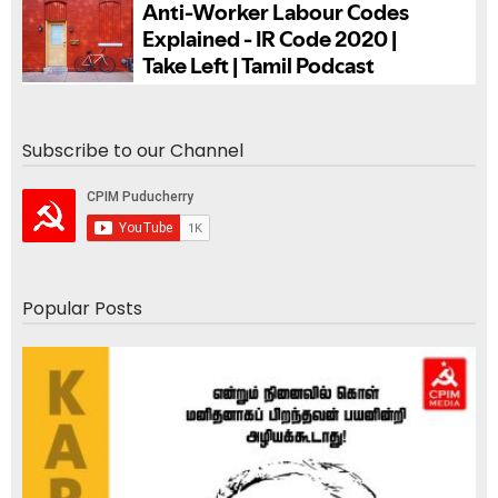
Subscribe to our Channel
Popular Posts