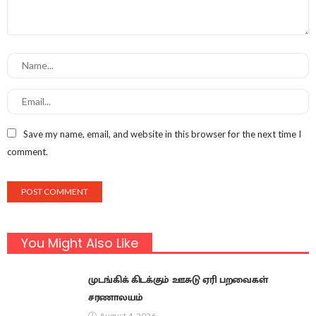
Save my name, email, and website in this browser for the next time I
comment.
You Might Also Like
முடங்கிக் கிடக்கும் ஊசுடு ஏரி பறவைகள்
சரணாலயம்
August 4, 2026