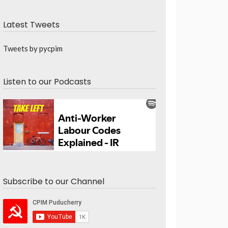
Latest Tweets
Tweets by pycpim
Listen to our Podcasts
Subscribe to our Channel