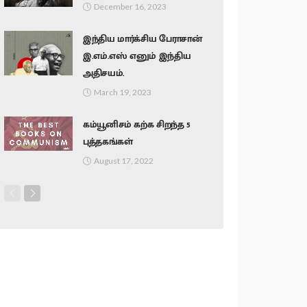
December 16, 2023
இந்திய மார்க்சிய பேராசான்
இ.எம்.எஸ் எனும் இந்திய
அதிசயம்.
March 19, 2023
கம்யூனிசம் கற்க சிறந்த 5
புத்தகங்கள்
August 17, 2022