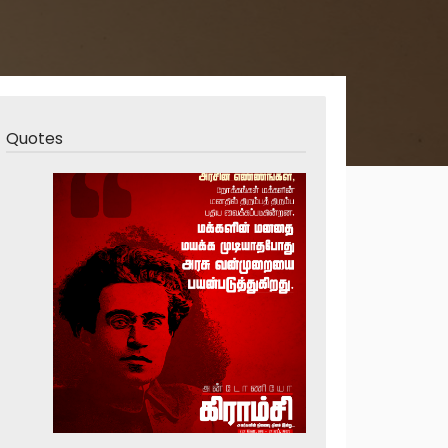
Quotes