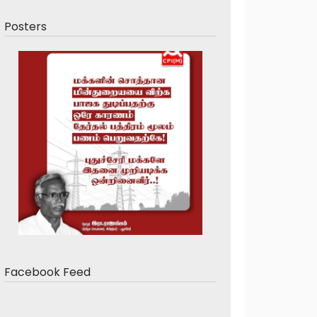
Posters
Facebook Feed