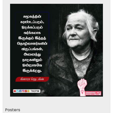
Posters