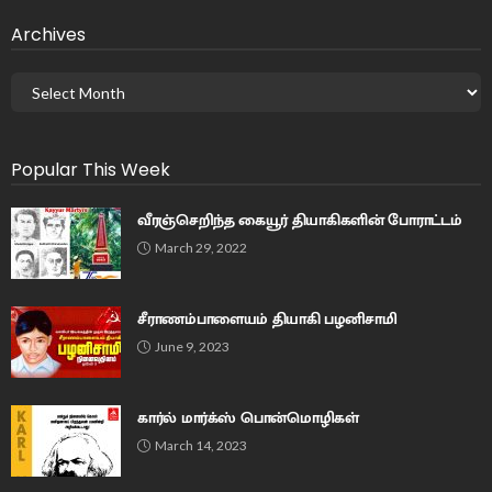
Archives
Popular This Week
வீரஞ்செறிந்த கையூர் தியாகிகளின் போராட்டம்
March 29, 2022
சீராணம்பாளையம் தியாகி பழனிசாமி
June 9, 2023
கார்ல் மார்க்ஸ் பொன்மொழிகள்
March 14, 2023