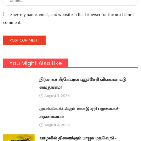
Save my name, email, and website in this browser for the next time I
comment.
You Might Also Like
நிர்வாகச் சீர்கேட்டில் புதுச்சேரி விளையாட்டு
மைதானம்!
August 5, 2026
முடங்கிக் கிடக்கும் ஊசுடு ஏரி பறவைகள்
சரணாலயம்
August 4, 2026
ஊழலில் திளைக்கும் பாஜக மதவெறி –