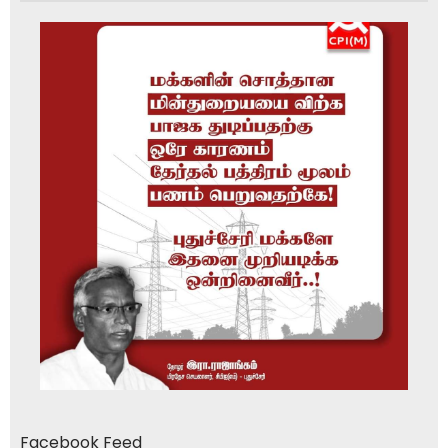
Facebook Feed