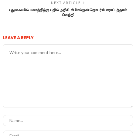
NEXT ARTICLE
புதுவையில் பணத்திற்கு பதில் அரிசி: சிபிஎம்இன் தொடர் போராட்டத்தால்
வெற்றி
LEAVE A REPLY