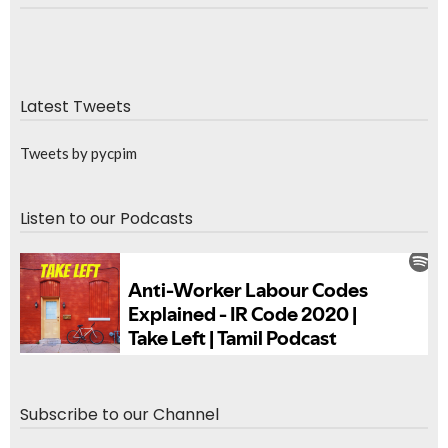
Latest Tweets
Tweets by pycpim
Listen to our Podcasts
Subscribe to our Channel