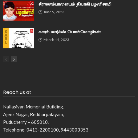
சீராணம்பாளையம் தியாகி பழனிசாமி
June 9, 2023
கார்ல் மார்க்ஸ் பொன்மொழிகள்
March 14, 2023
Reach us at
Nallasivan Memorial Building,
Ajeez Nagar, Reddiarpalayam,
Puducherry – 605010.
Telephone: 0413-2200100, 9443003353