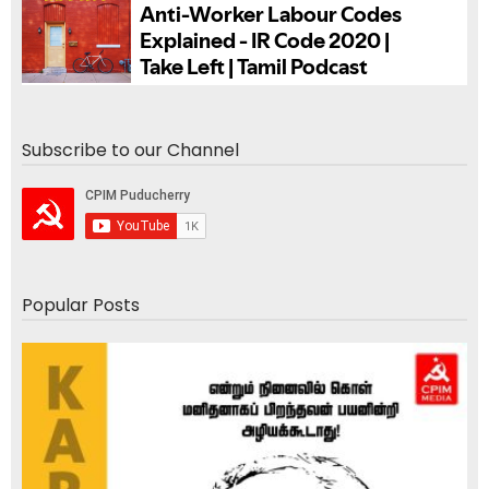
Subscribe to our Channel
Popular Posts