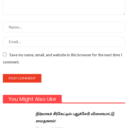
Save my name, email, and website in this browser for the next time I
comment.
You Might Also Like
நிர்வாகச் சீர்கேட்டில் புதுச்சேரி விளையாட்டு
மைதானம்!