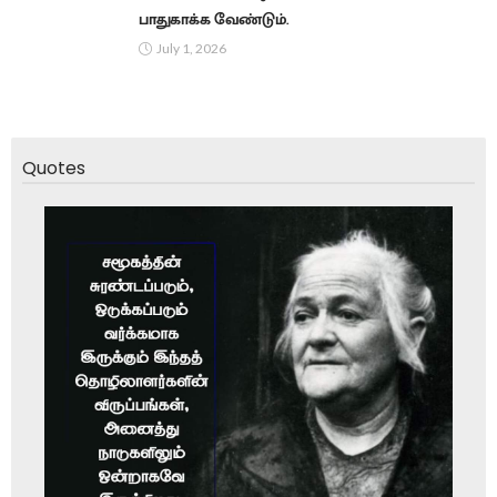
பாதுகாக்க வேண்டும்.
July 1, 2026
Quotes