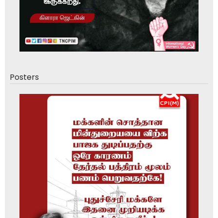
Posters