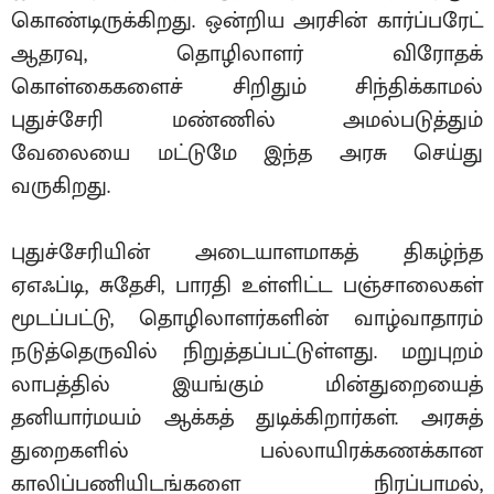
கொண்டிருக்கிறது. ஒன்றிய அரசின் கார்ப்பரேட்
ஆதரவு, தொழிலாளர் விரோதக்
கொள்கைகளைச் சிறிதும் சிந்திக்காமல்
புதுச்சேரி மண்ணில் அமல்படுத்தும்
வேலையை மட்டுமே இந்த அரசு செய்து
வருகிறது.
புதுச்சேரியின் அடையாளமாகத் திகழ்ந்த
ஏஎஃப்டி, சுதேசி, பாரதி உள்ளிட்ட பஞ்சாலைகள்
மூடப்பட்டு, தொழிலாளர்களின் வாழ்வாதாரம்
நடுத்தெருவில் நிறுத்தப்பட்டுள்ளது. மறுபுறம்
லாபத்தில் இயங்கும் மின்துறையைத்
தனியார்மயம் ஆக்கத் துடிக்கிறார்கள். அரசுத்
துறைகளில் பல்லாயிரக்கணக்கான
காலிப்பணியிடங்களை நிரப்பாமல்,