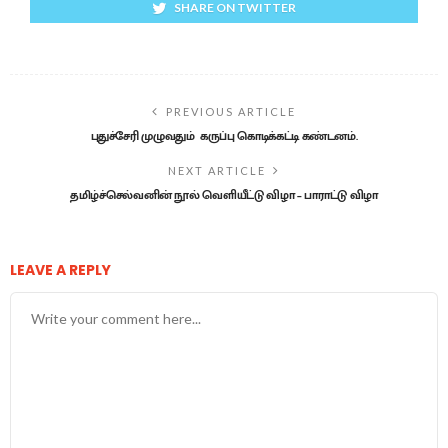
SHARE ON TWITTER
PREVIOUS ARTICLE
புதுச்சேரி முழுவதும் கருப்பு கொடிக்கட்டி கண்டனம்.
NEXT ARTICLE
தமிழ்ச்செல்வனின் நூல் வெளியீட்டு விழா – பாராட்டு விழா
LEAVE A REPLY