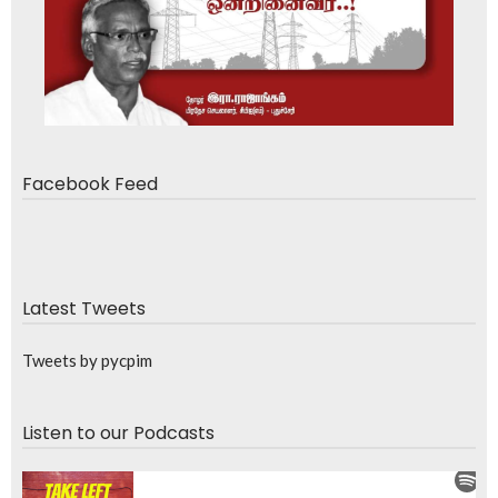
Facebook Feed
Latest Tweets
Tweets by pycpim
Listen to our Podcasts