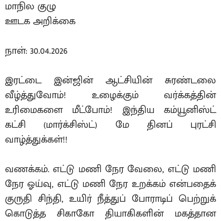
மாநில குழு
ஊடக அறிக்கை
நாள்: 30.04.2026
இரட்டை இன்ஜின் ஆட்சியின் சுரண்டலை
வீழ்த்துவோம்! உழைக்கும் வர்க்கத்தின்
உரிமைகளை மீட்போம்! இந்திய கம்யூனிஸ்ட்
கட்சி (மார்க்சிஸ்ட்) மே தினப் புரட்சி
வாழ்த்துக்கள்!!
வணக்கம். எட்டு மணி நேர வேலை, எட்டு மணி
நேர ஓய்வு, எட்டு மணி நேர உறக்கம் என்பதைக்
குருதி சிந்தி, உயிர் நீத்துப் போராடிப் பெற்றுக்
கொடுத்த சிகாகோ தியாகிகளின் மகத்தான